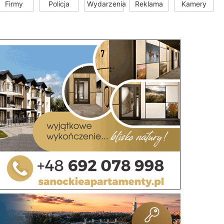
Firmy
Policja
Wydarzenia
Reklama
Kamery