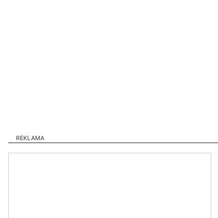
REKLAMA