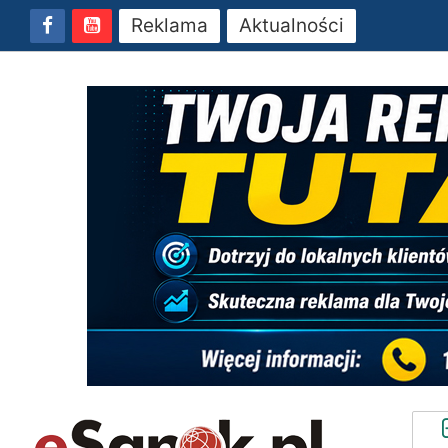
Reklama
Aktualności