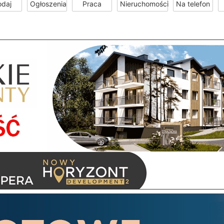
odaj
Ogłoszenia
Praca
Nieruchomości
Na telefon