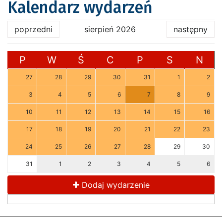
Kalendarz wydarzeń
poprzedni
sierpień 2026
następny
P
W
Ś
C
P
S
N
27
28
29
30
31
1
2
3
4
5
6
7
8
9
10
11
12
13
14
15
16
17
18
19
20
21
22
23
24
25
26
27
28
29
30
31
1
2
3
4
5
6
Dodaj wydarzenie