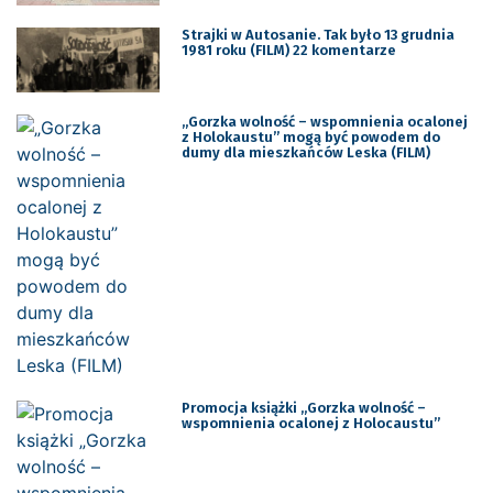
Strajki w Autosanie. Tak było 13 grudnia
1981 roku (FILM) 22 komentarze
„Gorzka wolność – wspomnienia ocalonej
z Holokaustu” mogą być powodem do
dumy dla mieszkańców Leska (FILM)
Promocja książki „Gorzka wolność –
wspomnienia ocalonej z Holocaustu”