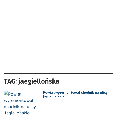
TAG: jaegiellońska
Powiat wyremontował chodnik na ulicy
Jagiellońskiej