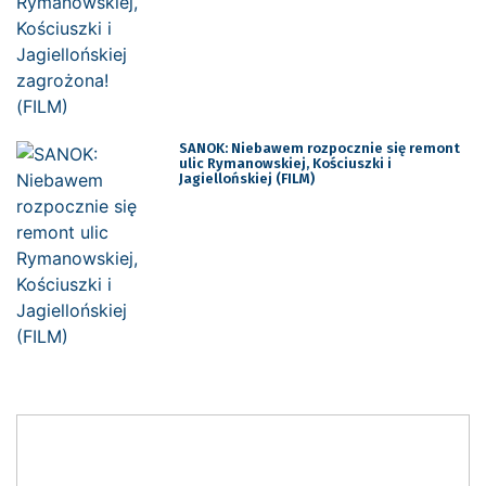
SANOK: Niebawem rozpocznie się remont
ulic Rymanowskiej, Kościuszki i
Jagiellońskiej (FILM)