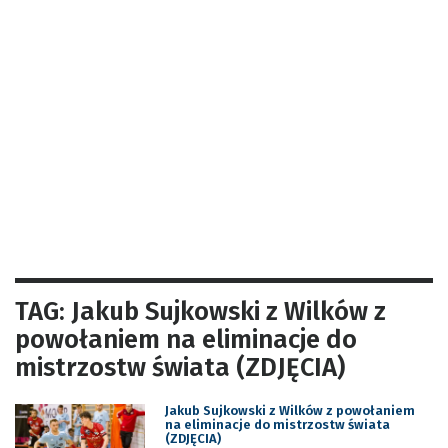
TAG: Jakub Sujkowski z Wilków z
powołaniem na eliminacje do
mistrzostw świata (ZDJĘCIA)
Jakub Sujkowski z Wilków z powołaniem
na eliminacje do mistrzostw świata
(ZDJĘCIA)