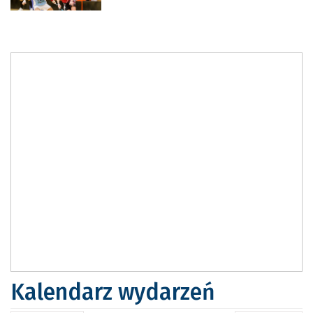
Kalendarz wydarzeń