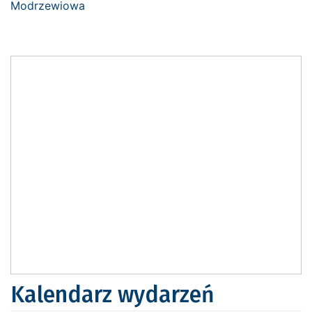
Kalendarz wydarzeń