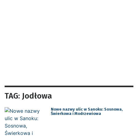
TAG: Jodłowa
Nowe nazwy ulic w Sanoku: Sosnowa,
Świerkowa i Modrzewiowa