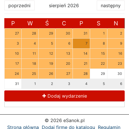
poprzedni
sierpień 2026
następny
P
W
Ś
C
P
S
N
27
28
29
30
31
1
2
3
4
5
6
7
8
9
10
11
12
13
14
15
16
17
18
19
20
21
22
23
24
25
26
27
28
29
30
31
1
2
3
4
5
6
Dodaj wydarzenie
© 2026 eSanok.pl
Strona główna
Dodaj firmę do katalogu
Regulamin