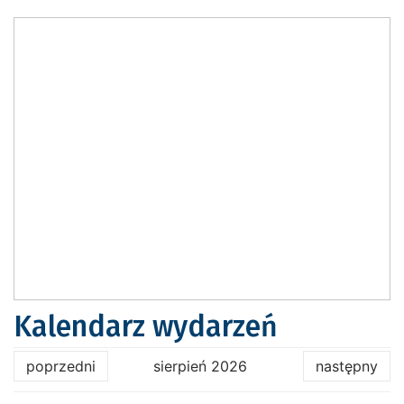
Kalendarz wydarzeń
poprzedni
sierpień 2026
następny