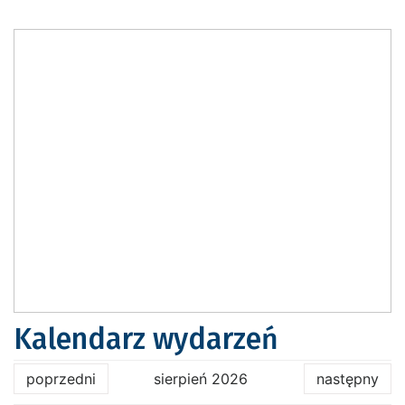
Kalendarz wydarzeń
poprzedni
sierpień 2026
następny