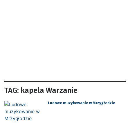
TAG: kapela Warzanie
Ludowe muzykowanie w Mrzygłodzie