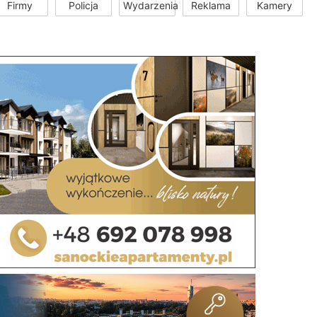
Firmy
Policja
Wydarzenia
Reklama
Kamery