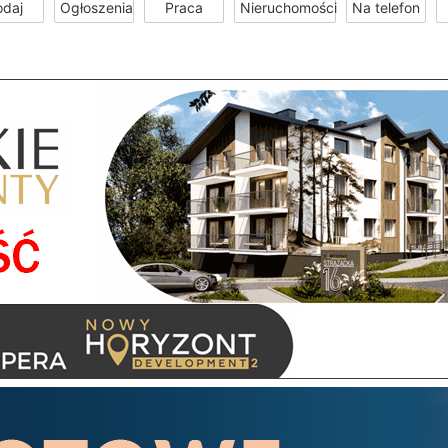
odaj
Ogłoszenia
Praca
Nieruchomości
Na telefon