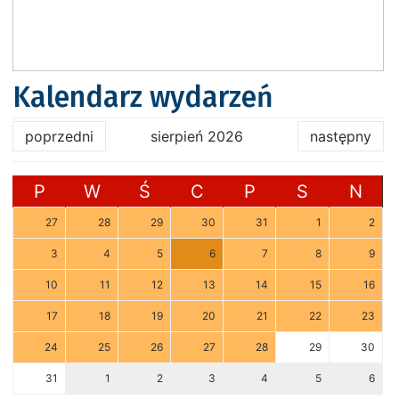
Kalendarz wydarzeń
poprzedni
sierpień 2026
następny
P
W
Ś
C
P
S
N
27
28
29
30
31
1
2
3
4
5
6
7
8
9
10
11
12
13
14
15
16
17
18
19
20
21
22
23
24
25
26
27
28
29
30
31
1
2
3
4
5
6