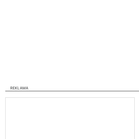
REKLAMA