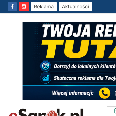
Reklama
Aktualności