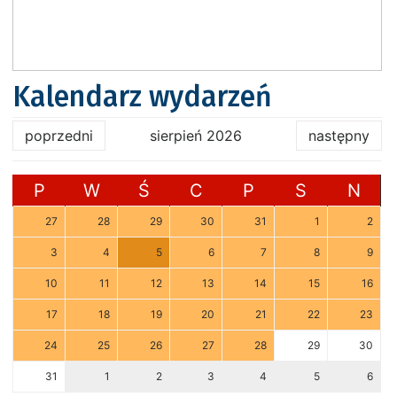
Kalendarz wydarzeń
poprzedni
sierpień 2026
następny
P
W
Ś
C
P
S
N
27
28
29
30
31
1
2
3
4
5
6
7
8
9
10
11
12
13
14
15
16
17
18
19
20
21
22
23
24
25
26
27
28
29
30
31
1
2
3
4
5
6