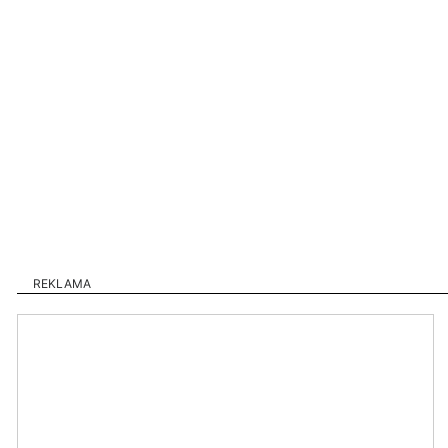
REKLAMA