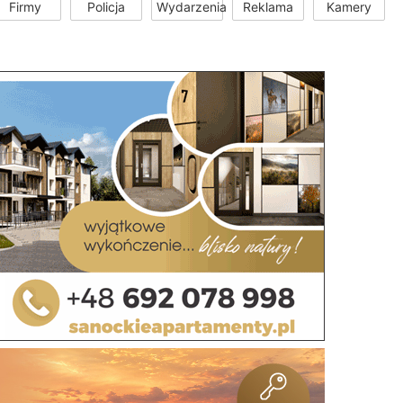
Firmy
Policja
Wydarzenia
Reklama
Kamery