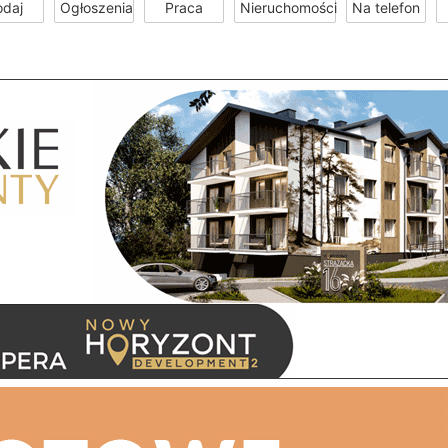
odaj
Ogłoszenia
Praca
Nieruchomości
Na telefon