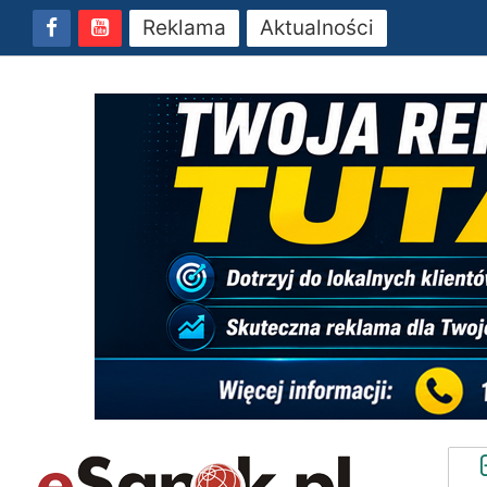
Reklama
Aktualności