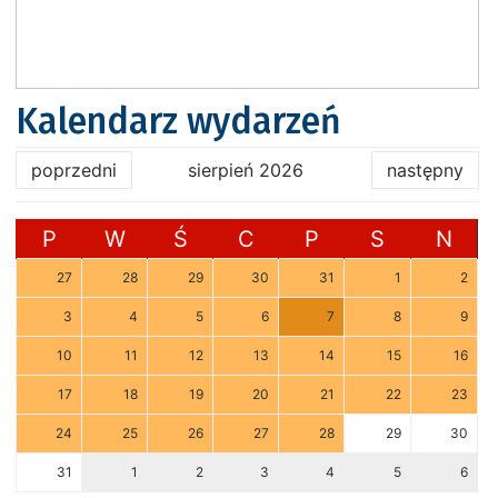
Kalendarz wydarzeń
poprzedni
sierpień 2026
następny
P
W
Ś
C
P
S
N
27
28
29
30
31
1
2
3
4
5
6
7
8
9
10
11
12
13
14
15
16
17
18
19
20
21
22
23
24
25
26
27
28
29
30
31
1
2
3
4
5
6