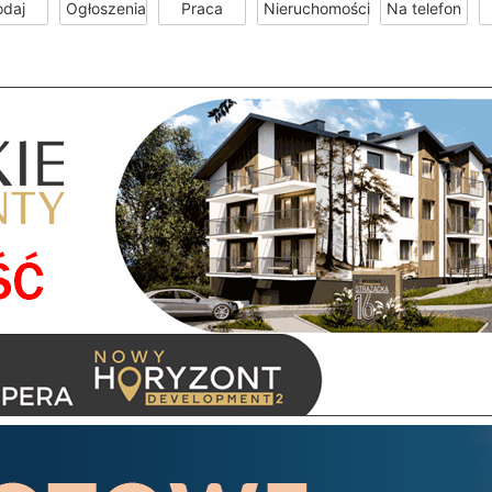
odaj
Ogłoszenia
Praca
Nieruchomości
Na telefon