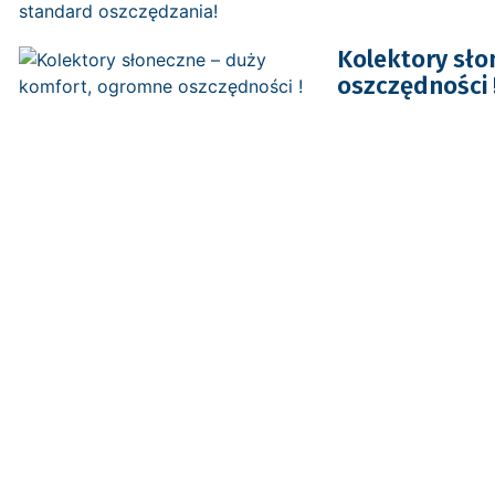
Kolektory sło
oszczędności 