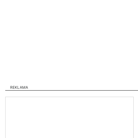
REKLAMA