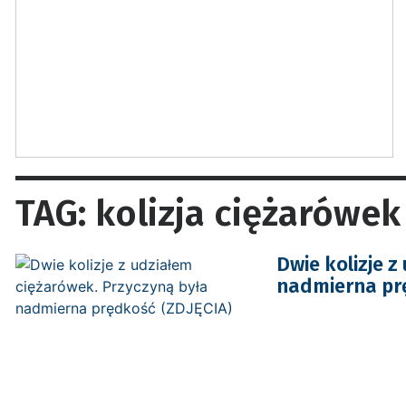
TAG: kolizja ciężarówek
Dwie kolizje 
nadmierna pr