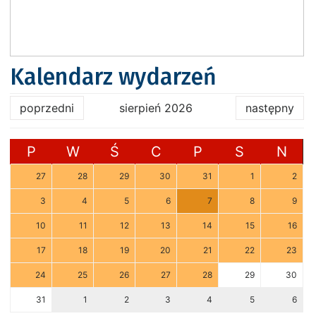
Kalendarz wydarzeń
poprzedni
sierpień 2026
następny
P
W
Ś
C
P
S
N
27
28
29
30
31
1
2
3
4
5
6
7
8
9
10
11
12
13
14
15
16
17
18
19
20
21
22
23
24
25
26
27
28
29
30
31
1
2
3
4
5
6