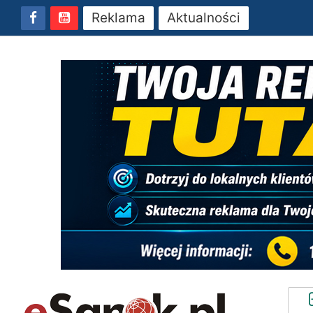
Reklama
Aktualności