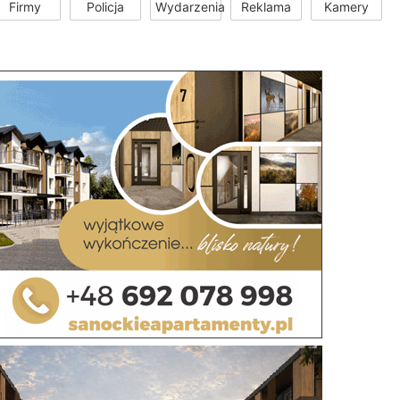
Firmy
Policja
Wydarzenia
Reklama
Kamery