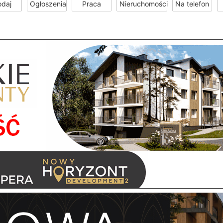
odaj
Ogłoszenia
Praca
Nieruchomości
Na telefon