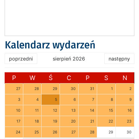
Kalendarz wydarzeń
poprzedni
sierpień 2026
następny
P
W
Ś
C
P
S
N
27
28
29
30
31
1
2
3
4
5
6
7
8
9
10
11
12
13
14
15
16
17
18
19
20
21
22
23
24
25
26
27
28
29
30