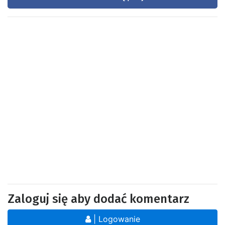
Zaloguj się aby dodać komentarz
| Logowanie