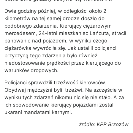
Dwie godziny później, w odległości około 2
kilometrów na tej samej drodze doszło do
podobnego zdarzenia. Kierujący ciężarowym
mercedesem, 24-letni mieszkaniec Łańcuta, stracił
panowanie nad pojazdem, w wyniku czego
ciężarówka wywróciła się. Jak ustalili policjanci
przyczyną tego zdarzenia było również
niedostosowanie prędkości przez kierującego do
warunków drogowych.
Policjanci sprawdzili trzeźwość kierowców.
Obydwaj mężczyźni byli trzeźwi. Na szczęście w
wyniku tych zdarzeń nikomu nic się nie stało. A za
ich spowodowanie kierujący pojazdami zostali
ukarani mandatami karnymi.
źródło: KPP Brzozów