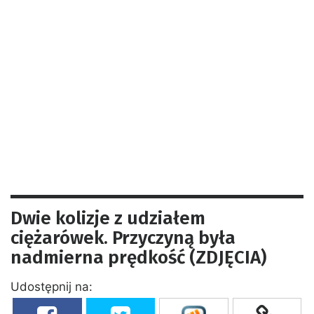
Dwie kolizje z udziałem
ciężarówek. Przyczyną była
nadmierna prędkość (ZDJĘCIA)
Udostępnij na: