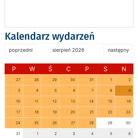
Kalendarz wydarzeń
poprzedni
sierpień 2026
następny
P
W
Ś
C
P
S
N
27
28
29
30
31
1
2
3
4
5
6
7
8
9
10
11
12
13
14
15
16
17
18
19
20
21
22
23
24
25
26
27
28
29
30
31
1
2
3
4
5
6