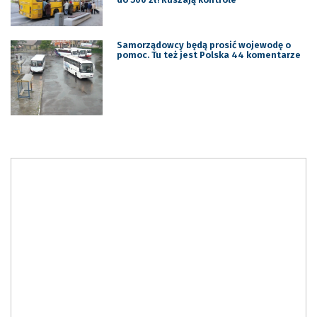
Samorządowcy będą prosić wojewodę o
pomoc. Tu też jest Polska 44 komentarze