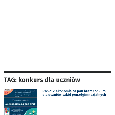
TAG: konkurs dla uczniów
PWSZ: Z ekonomią za pan brat! Konkurs
dla uczniów szkół ponadgimnazjalnych