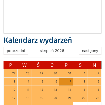
Kalendarz wydarzeń
poprzedni
sierpień 2026
następny
P
W
Ś
C
P
S
N
27
28
29
30
31
1
2
3
4
5
6
7
8
9
10
11
12
13
14
15
16
17
18
19
20
21
22
23