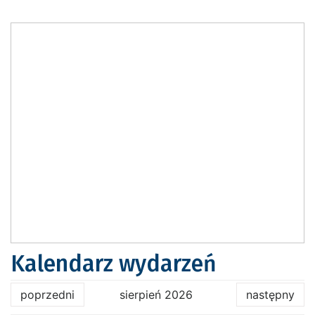
Kalendarz wydarzeń
poprzedni
sierpień 2026
następny