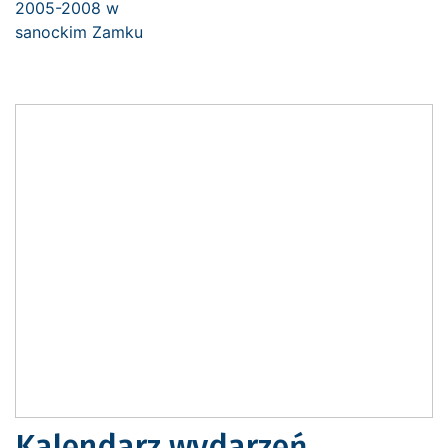
Kalendarz wydarzeń