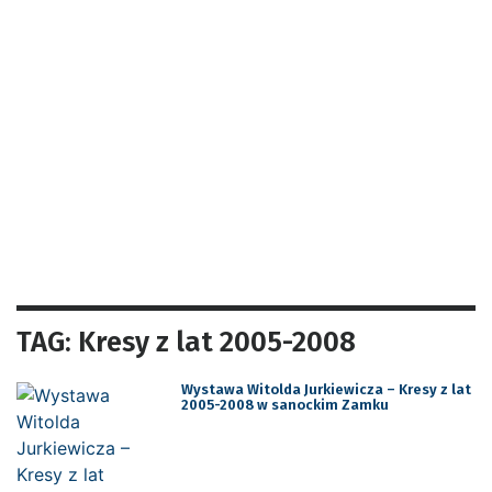
TAG: Kresy z lat 2005-2008
Wystawa Witolda Jurkiewicza – Kresy z lat
2005-2008 w sanockim Zamku