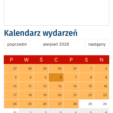
Kalendarz wydarzeń
poprzedni
sierpień 2026
następny
P
W
Ś
C
P
S
N
27
28
29
30
31
1
2
3
4
5
6
7
8
9
10
11
12
13
14
15
16
17
18
19
20
21
22
23
24
25
26
27
28
29
30
31
1
2
3
4
5
6