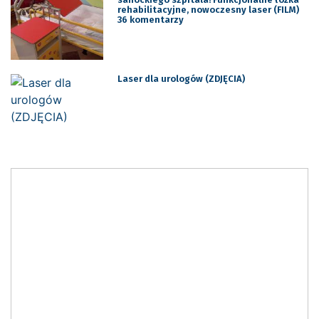
rehabilitacyjne, nowoczesny laser (FILM)
36 komentarzy
Laser dla urologów (ZDJĘCIA)