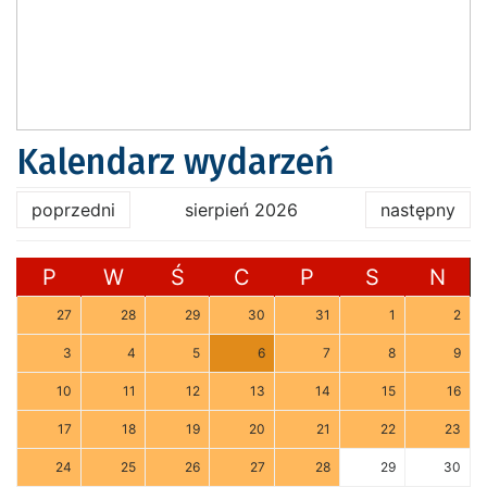
Kalendarz wydarzeń
poprzedni
sierpień 2026
następny
P
W
Ś
C
P
S
N
27
28
29
30
31
1
2
3
4
5
6
7
8
9
10
11
12
13
14
15
16
17
18
19
20
21
22
23
24
25
26
27
28
29
30