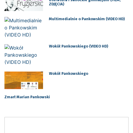
ZDJĘCIA)
Multimedialnie o Pankowskim (VIDEO HD)
Wokół Pankowskiego (VIDEO HD)
Wokół Pankowskiego
Zmarł Marian Pankowski