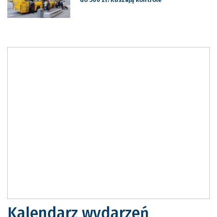
Kalendarz wydarzeń