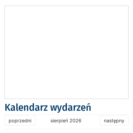
Kalendarz wydarzeń
poprzedni
sierpień 2026
następny