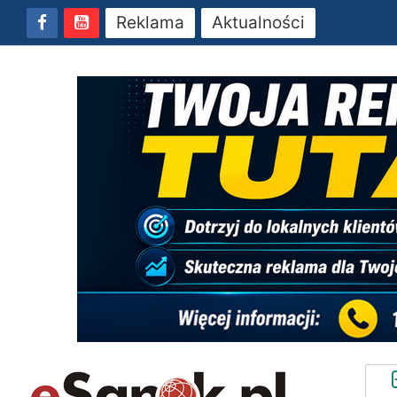
Reklama
Aktualności