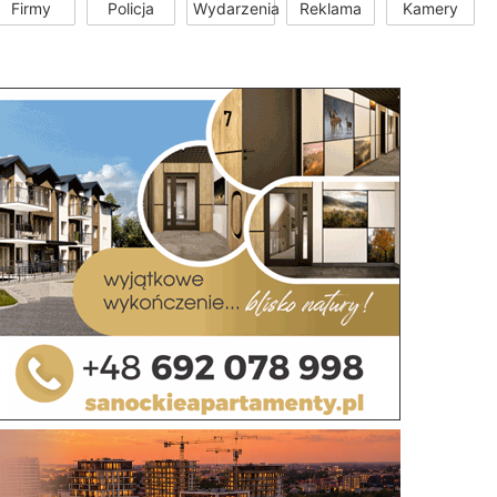
Firmy
Policja
Wydarzenia
Reklama
Kamery