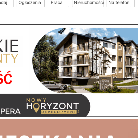
odaj
Ogłoszenia
Praca
Nieruchomości
Na telefon