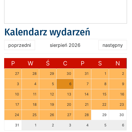
Kalendarz wydarzeń
poprzedni
sierpień 2026
następny
P
W
Ś
C
P
S
N
27
28
29
30
31
1
2
3
4
5
6
7
8
9
10
11
12
13
14
15
16
17
18
19
20
21
22
23
24
25
26
27
28
29
30
31
1
2
3
4
5
6