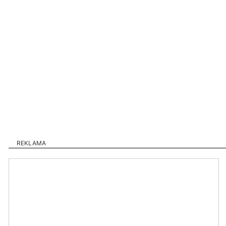
REKLAMA