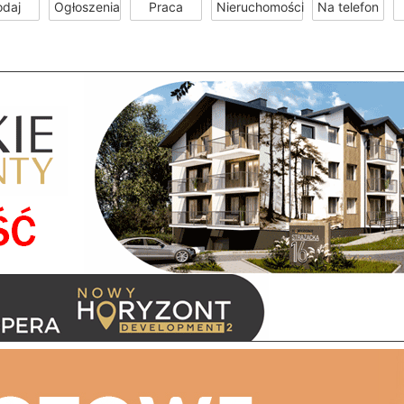
odaj
Ogłoszenia
Praca
Nieruchomości
Na telefon