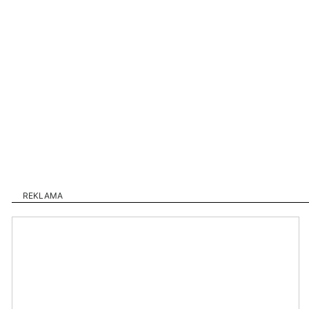
REKLAMA