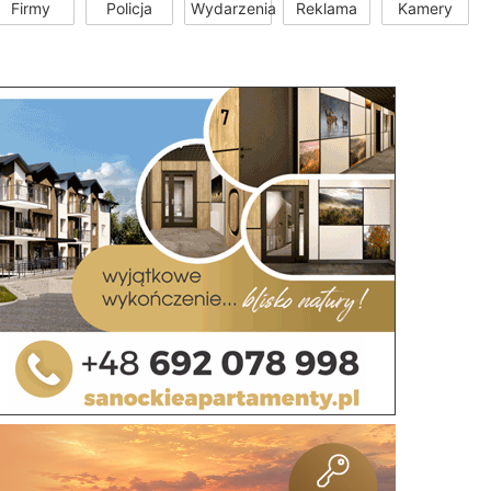
Firmy
Policja
Wydarzenia
Reklama
Kamery