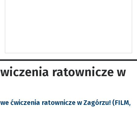
wiczenia ratownicze w
e ćwiczenia ratownicze w Zagórzu! (FILM,