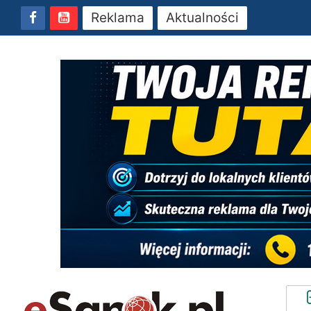
Reklama
Aktualności