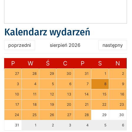
Kalendarz wydarzeń
poprzedni
sierpień 2026
następny
P
W
Ś
C
P
S
N
27
28
29
30
31
1
2
3
4
5
6
7
8
9
10
11
12
13
14
15
16
17
18
19
20
21
22
23
24
25
26
27
28
29
30
31
1
2
3
4
5
6