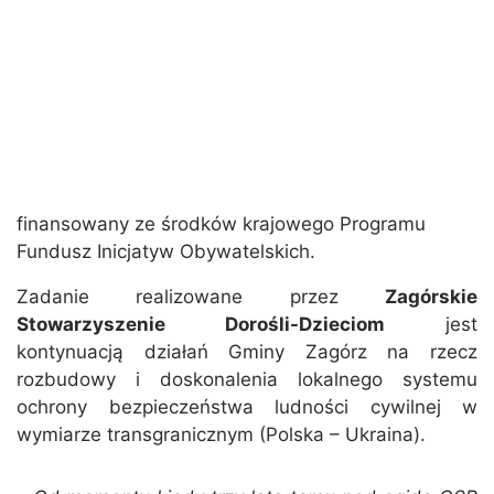
finansowany ze środków krajowego Programu
Fundusz Inicjatyw Obywatelskich.
Zadanie realizowane przez
Zagórskie
Stowarzyszenie Dorośli-Dzieciom
jest
kontynuacją działań Gminy Zagórz na rzecz
rozbudowy i doskonalenia lokalnego systemu
ochrony bezpieczeństwa ludności cywilnej w
wymiarze transgranicznym (Polska – Ukraina).