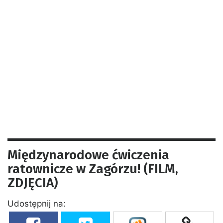
Międzynarodowe ćwiczenia
ratownicze w Zagórzu! (FILM,
ZDJĘCIA)
Udostępnij na: