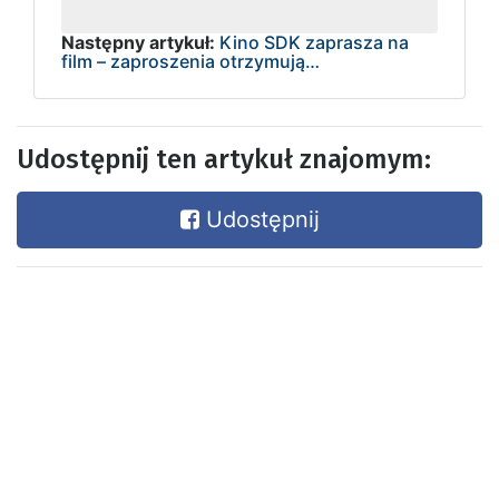
Następny artykuł:
Kino SDK zaprasza na
film – zaproszenia otrzymują…
Udostępnij ten artykuł znajomym:
Udostępnij