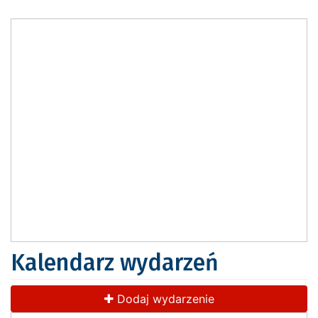
Kalendarz wydarzeń
Dodaj wydarzenie