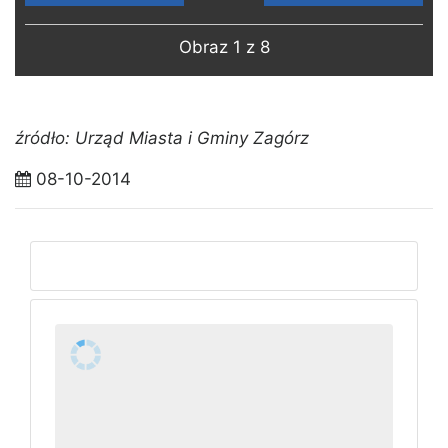
Obraz 1 z 8
źródło: Urząd Miasta i Gminy Zagórz
08-10-2014