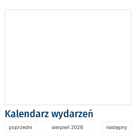
Kalendarz wydarzeń
poprzedni
sierpień 2026
następny