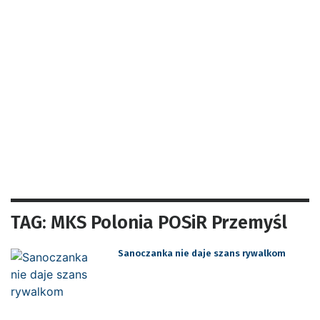
TAG: MKS Polonia POSiR Przemyśl
Sanoczanka nie daje szans rywalkom