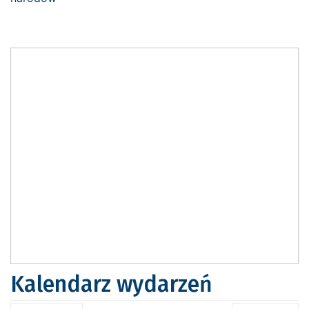
Kalendarz wydarzeń