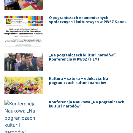
O pograniczach ekonomicznych,
społecznych i kulturowych w PWSZ Sanok
„Na pograniczach kultur i narodów”.
Konferencja w PWSZ (FILM)
Kultura – sztuka – edukacja. Na
pograniczach kultur i narodów
Konferencja Naukowa „Na pograniczach
kultur i narodów”