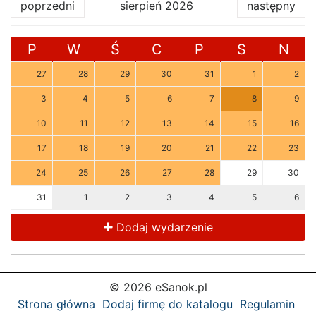
poprzedni
sierpień 2026
następny
P
W
Ś
C
P
S
N
27
28
29
30
31
1
2
3
4
5
6
7
8
9
10
11
12
13
14
15
16
17
18
19
20
21
22
23
24
25
26
27
28
29
30
31
1
2
3
4
5
6
Dodaj wydarzenie
© 2026 eSanok.pl
Strona główna
Dodaj firmę do katalogu
Regulamin