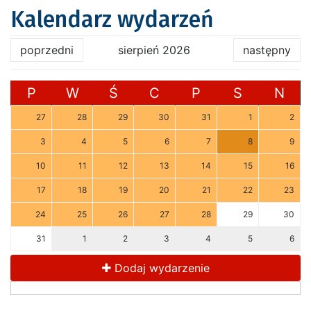
Kalendarz wydarzeń
poprzedni
sierpień 2026
następny
P
W
Ś
C
P
S
N
27
28
29
30
31
1
2
3
4
5
6
7
8
9
10
11
12
13
14
15
16
17
18
19
20
21
22
23
24
25
26
27
28
29
30
31
1
2
3
4
5
6
Dodaj wydarzenie