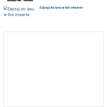
Zajrzyj do lasu w Dni otwarte