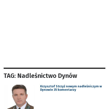
TAG: Nadleśnictwo Dynów
Krzysztof Strzyż nowym nadleśniczym w
Dynowie 35 komentarzy