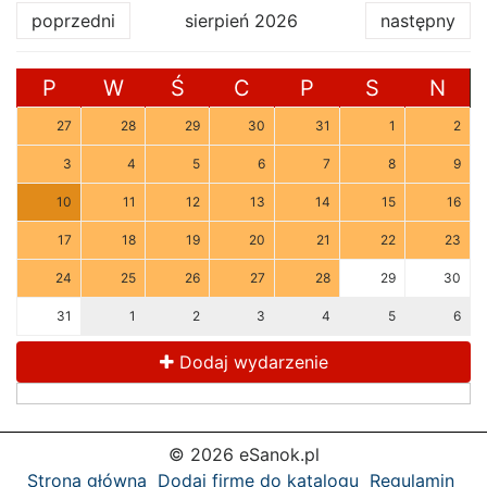
poprzedni
sierpień 2026
następny
P
W
Ś
C
P
S
N
27
28
29
30
31
1
2
3
4
5
6
7
8
9
10
11
12
13
14
15
16
17
18
19
20
21
22
23
24
25
26
27
28
29
30
31
1
2
3
4
5
6
Dodaj wydarzenie
© 2026 eSanok.pl
Strona główna
Dodaj firmę do katalogu
Regulamin