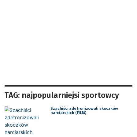
TAG: najpopularniejsi sportowcy
Szachiści zdetronizowali skoczków
narciarskich (FILM)