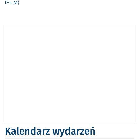
Kalendarz wydarzeń