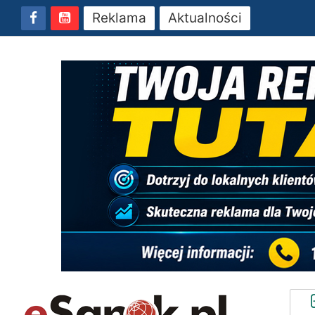
Reklama
Aktualności