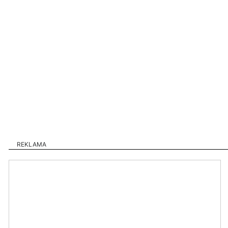
REKLAMA