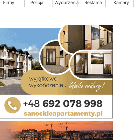
Firmy
Policja
Wydarzenia
Reklama
Kamery