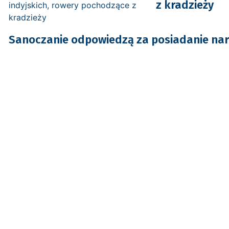
z kradzieży
Sanoczanie odpowiedzą za posiadanie na