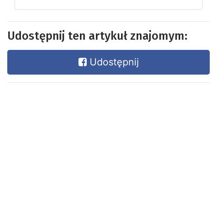
Udostępnij ten artykuł znajomym:
Udostępnij