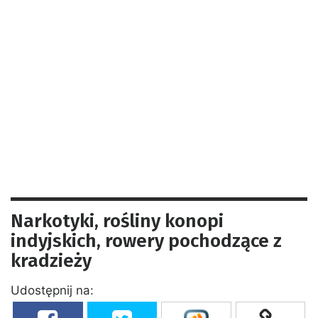
Narkotyki, rośliny konopi
indyjskich, rowery pochodzące z
kradzieży
Udostępnij na: