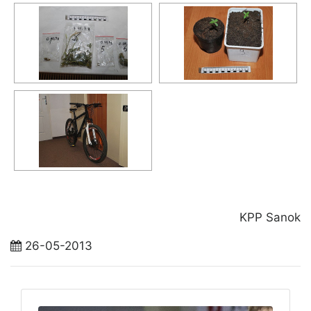
KPP Sanok
26-05-2013