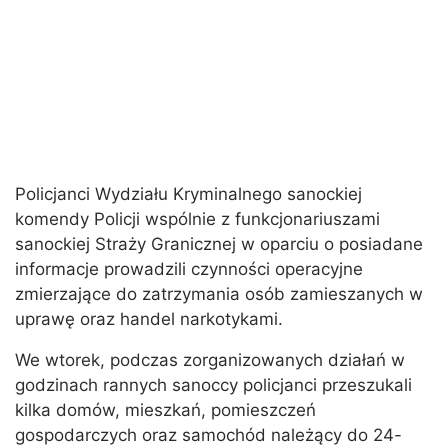
Policjanci Wydziału Kryminalnego sanockiej
komendy Policji wspólnie z funkcjonariuszami
sanockiej Straży Granicznej w oparciu o posiadane
informacje prowadzili czynności operacyjne
zmierzające do zatrzymania osób zamieszanych w
uprawę oraz handel narkotykami.
We wtorek, podczas zorganizowanych działań w
godzinach rannych sanoccy policjanci przeszukali
kilka domów, mieszkań, pomieszczeń
gospodarczych oraz samochód należący do 24-