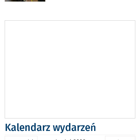
Kalendarz wydarzeń