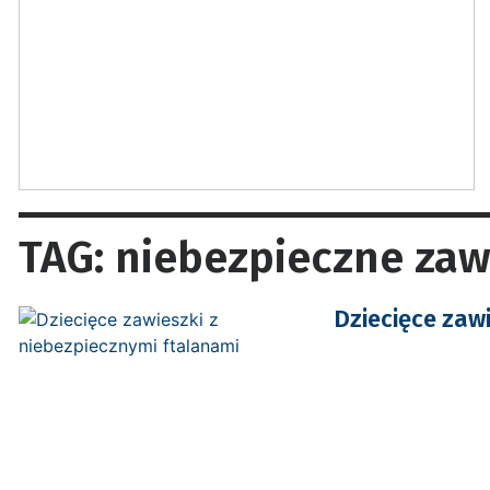
TAG: niebezpieczne zaw
Dziecięce zaw