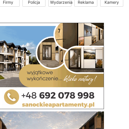
Firmy
Policja
Wydarzenia
Reklama
Kamery