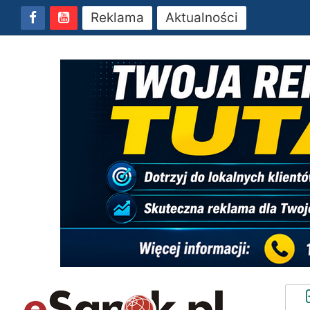
Reklama
Aktualności