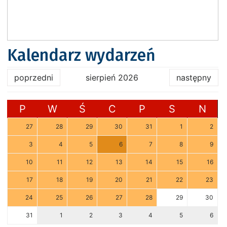
Kalendarz wydarzeń
poprzedni
sierpień 2026
następny
P
W
Ś
C
P
S
N
27
28
29
30
31
1
2
3
4
5
6
7
8
9
10
11
12
13
14
15
16
17
18
19
20
21
22
23
24
25
26
27
28
29
30
31
1
2
3
4
5
6