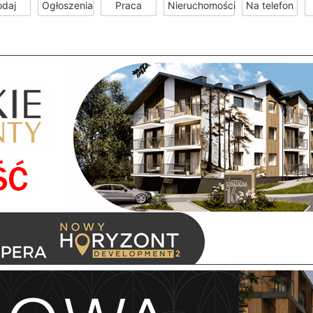
odaj
Ogłoszenia
Praca
Nieruchomości
Na telefon