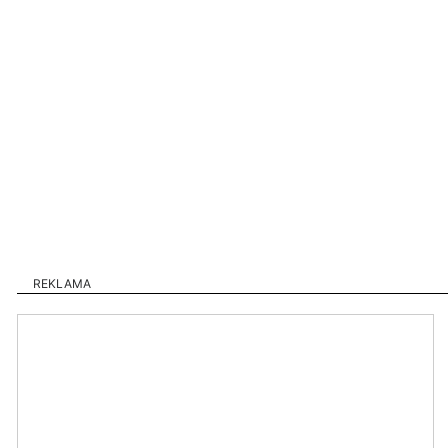
REKLAMA