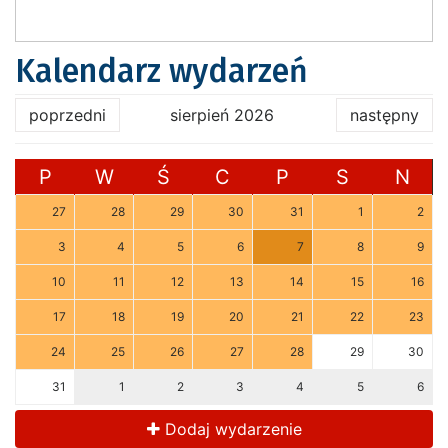
Kalendarz wydarzeń
poprzedni
sierpień 2026
następny
P
W
Ś
C
P
S
N
27
28
29
30
31
1
2
3
4
5
6
7
8
9
10
11
12
13
14
15
16
17
18
19
20
21
22
23
24
25
26
27
28
29
30
31
1
2
3
4
5
6
Dodaj wydarzenie