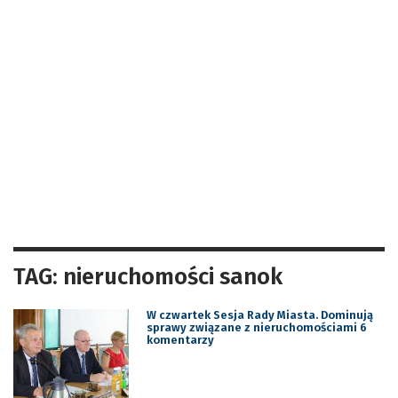
TAG: nieruchomości sanok
W czwartek Sesja Rady Miasta. Dominują
sprawy związane z nieruchomościami 6
komentarzy