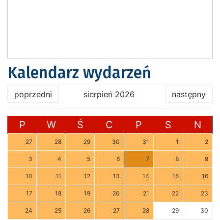
Kalendarz wydarzeń
poprzedni
sierpień 2026
następny
P
W
Ś
C
P
S
N
27
28
29
30
31
1
2
3
4
5
6
7
8
9
10
11
12
13
14
15
16
17
18
19
20
21
22
23
24
25
26
27
28
29
30