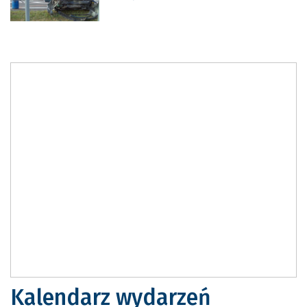
Kalendarz wydarzeń