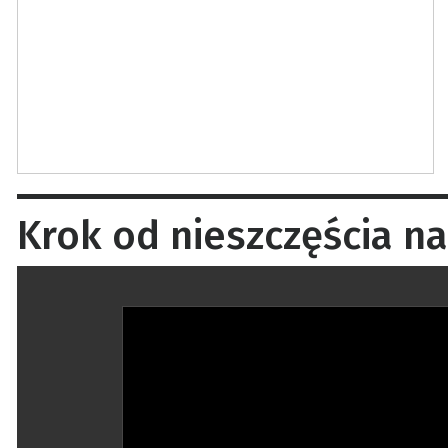
Krok od nieszczęścia na