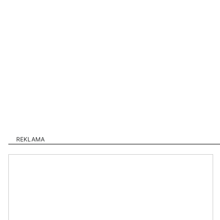
REKLAMA