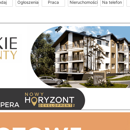
odaj
Ogłoszenia
Praca
Nieruchomości
Na telefon