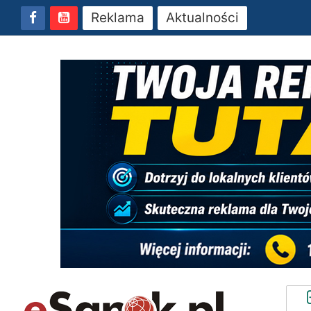
Reklama
Aktualności