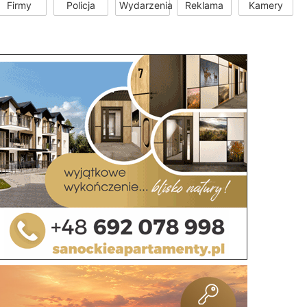
Firmy
Policja
Wydarzenia
Reklama
Kamery