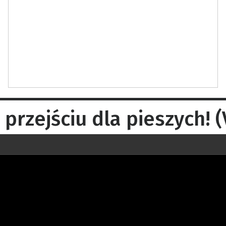
 przejściu dla pieszych! 