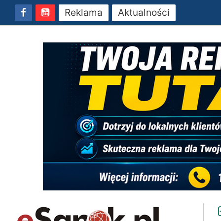
Reklama
Aktualności