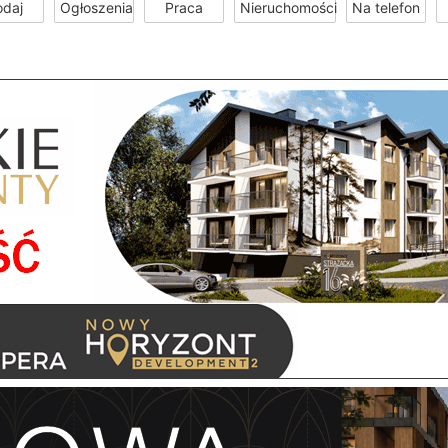
odaj
Ogłoszenia
Praca
Nieruchomości
Na telefon