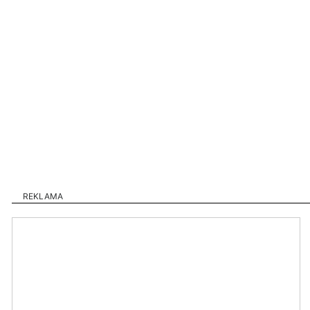
REKLAMA