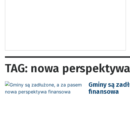
TAG: nowa perspektywa
Gminy są zad
finansowa