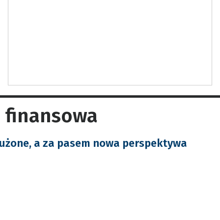
 finansowa
łużone, a za pasem nowa perspektywa