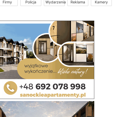
Firmy
Policja
Wydarzenia
Reklama
Kamery