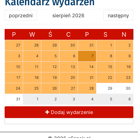
Kalendarz wydarzeń
poprzedni
sierpień 2026
następny
P
W
Ś
C
P
S
N
27
28
29
30
31
1
2
3
4
5
6
7
8
9
10
11
12
13
14
15
16
17
18
19
20
21
22
23
24
25
26
27
28
29
30
31
1
2
3
4
5
6
Dodaj wydarzenie