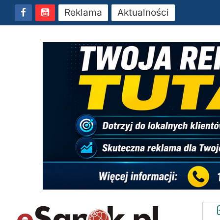
Reklama
Aktualności