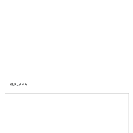
REKLAMA