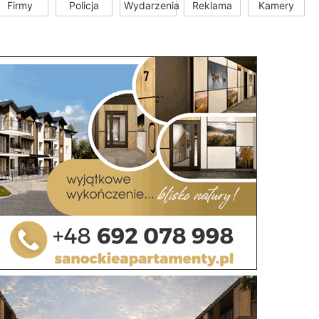
Firmy
Policja
Wydarzenia
Reklama
Kamery