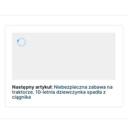
Następny artykuł:
Niebezpieczna zabawa na
traktorze. 10-letnia dziewczynka spadła z
ciągnika