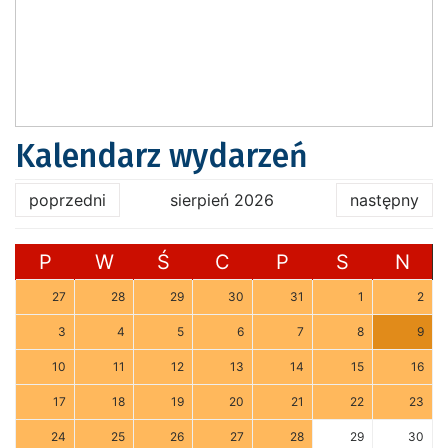
Kalendarz wydarzeń
poprzedni
sierpień 2026
następny
P
W
Ś
C
P
S
N
27
28
29
30
31
1
2
3
4
5
6
7
8
9
10
11
12
13
14
15
16
17
18
19
20
21
22
23
24
25
26
27
28
29
30