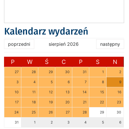
Kalendarz wydarzeń
poprzedni
sierpień 2026
następny
P
W
Ś
C
P
S
N
27
28
29
30
31
1
2
3
4
5
6
7
8
9
10
11
12
13
14
15
16
17
18
19
20
21
22
23
24
25
26
27
28
29
30
31
1
2
3
4
5
6