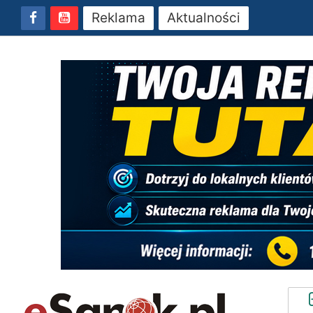
Reklama
Aktualności