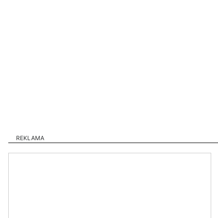
REKLAMA