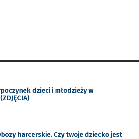
poczynek dzieci i młodzieży w
(ZDJĘCIA)
bozy harcerskie. Czy twoje dziecko jest