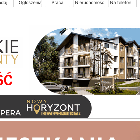
odaj
Ogłoszenia
Praca
Nieruchomości
Na telefon