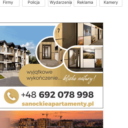
Firmy
Policja
Wydarzenia
Reklama
Kamery