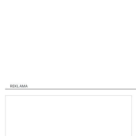
REKLAMA