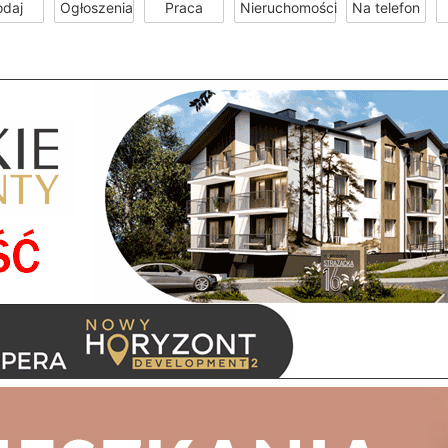
odaj
Ogłoszenia
Praca
Nieruchomości
Na telefon