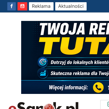
Reklama
Aktualności