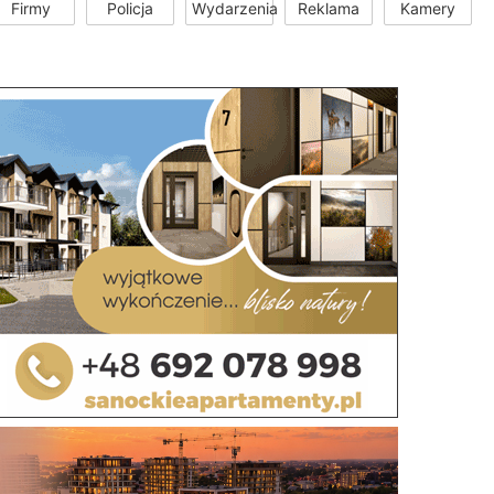
Firmy
Policja
Wydarzenia
Reklama
Kamery