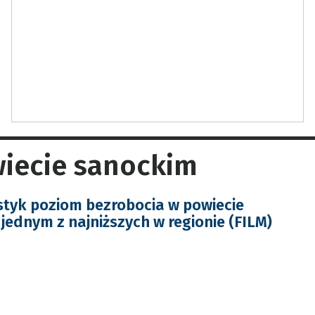
wiecie sanockim
tyk poziom bezrobocia w powiecie
jednym z najniższych w regionie (FILM)