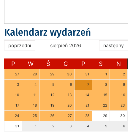
Kalendarz wydarzeń
poprzedni
sierpień 2026
następny
P
W
Ś
C
P
S
N
27
28
29
30
31
1
2
3
4
5
6
7
8
9
10
11
12
13
14
15
16
17
18
19
20
21
22
23
24
25
26
27
28
29
30
31
1
2
3
4
5
6