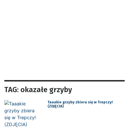
TAG: okazałe grzyby
Taaakie grzyby zbiera się w Trepczy!
(ZDJĘCIA)