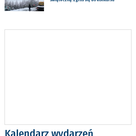
Kalendarz wydarzeń