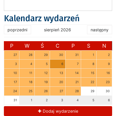
Kalendarz wydarzeń
poprzedni
sierpień 2026
następny
P
W
Ś
C
P
S
N
27
28
29
30
31
1
2
3
4
5
6
7
8
9
10
11
12
13
14
15
16
17
18
19
20
21
22
23
24
25
26
27
28
29
30
31
1
2
3
4
5
6
Dodaj wydarzenie