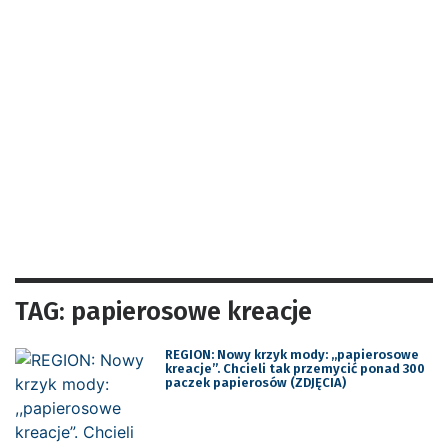
TAG: papierosowe kreacje
REGION: Nowy krzyk mody: ,,papierosowe
kreacje”. Chcieli tak przemycić ponad 300
paczek papierosów (ZDJĘCIA)