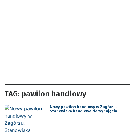
TAG: pawilon handlowy
Nowy pawilon handlowy w Zagórzu.
Stanowiska handlowe do wynajęcia