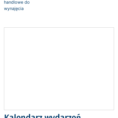
Kalendarz wydarzeń