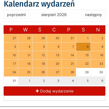
Kalendarz wydarzeń
poprzedni
sierpień 2026
następny
P
W
Ś
C
P
S
N
27
28
29
30
31
1
2
3
4
5
6
7
8
9
10
11
12
13
14
15
16
17
18
19
20
21
22
23
24
25
26
27
28
29
30
31
1
2
3
4
5
6
Dodaj wydarzenie