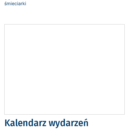
Kalendarz wydarzeń