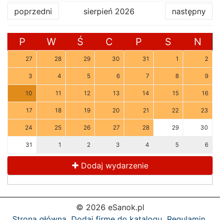
poprzedni
sierpień 2026
następny
P
W
Ś
C
P
S
N
27
28
29
30
31
1
2
3
4
5
6
7
8
9
10
11
12
13
14
15
16
17
18
19
20
21
22
23
24
25
26
27
28
29
30
31
1
2
3
4
5
6
Dodaj wydarzenie
© 2026 eSanok.pl
Strona główna
Dodaj firmę do katalogu
Regulamin