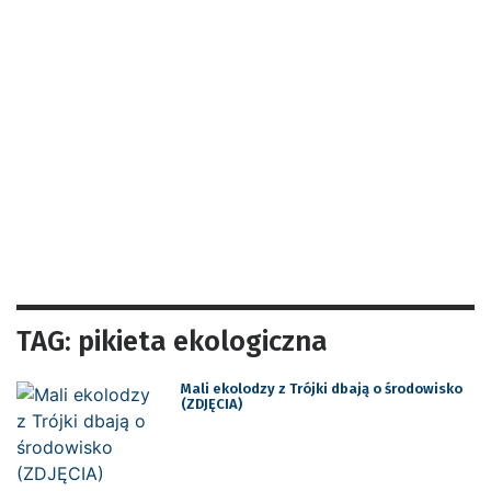
TAG: pikieta ekologiczna
Mali ekolodzy z Trójki dbają o środowisko
(ZDJĘCIA)